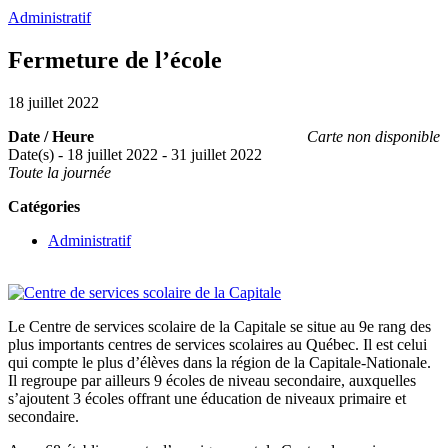
Administratif
Fermeture de l’école
18 juillet 2022
Date / Heure
Carte non disponible
Date(s) - 18 juillet 2022 - 31 juillet 2022
Toute la journée
Catégories
Administratif
Le Centre de services scolaire de la Capitale se situe au 9e rang des
plus importants centres de services scolaires au Québec. Il est celui
qui compte le plus d’élèves dans la région de la Capitale-Nationale.
Il regroupe par ailleurs 9 écoles de niveau secondaire, auxquelles
s’ajoutent 3 écoles offrant une éducation de niveaux primaire et
secondaire.