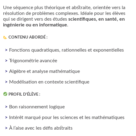
Une séquence plus théorique et abstraite, orientée vers la
résolution de problèmes complexes. Idéale pour les élèves
qui se dirigent vers des études
scientifiques, en santé, en
ingénierie ou en informatique
.
CONTENU ABORDÉ
:
Fonctions quadratiques, rationnelles et exponentielles
Trigonométrie avancée
Algèbre et analyse mathématique
Modélisation en contexte scientifique
PROFIL D’ÉLÈVE
:
Bon raisonnement logique
Intérêt marqué pour les sciences et les mathématiques
À l’aise avec les défis abstraits