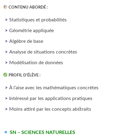
CONTENU ABORDÉ
:
Statistiques et probabilités
Géométrie appliquée
Algèbre de base
Analyse de situations concrètes
Modélisation de données
PROFIL D’ÉLÈVE
:
À l’aise avec les mathématiques concrètes
Intéressé par les applications pratiques
Moins attiré par les concepts abstraits
SN – SCIENCES NATURELLES