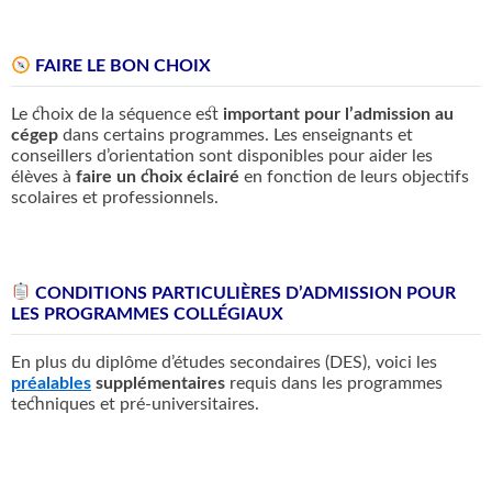
FAIRE LE BON CHOIX
Le choix de la séquence est
important pour l’admission au
cégep
dans certains programmes. Les enseignants et
conseillers d’orientation sont disponibles pour aider les
élèves à
faire un choix éclairé
en fonction de leurs objectifs
scolaires et professionnels.
CONDITIONS PARTICULIÈRES D’ADMISSION POUR
LES PROGRAMMES COLLÉGIAUX
En plus du diplôme d’études secondaires (DES), voici les
préalables
supplémentaires
requis dans les programmes
techniques et pré-universitaires.