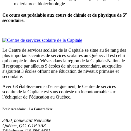
matériaux et biotechnologie.
e
Ce cours est préalable aux cours de chimie et de physique de 5
secondaire.
Le Centre de services scolaire de la Capitale se situe au 9e rang des
plus importants centres de services scolaires au Québec. Il est celui
qui compte le plus d’élèves dans la région de la Capitale-Nationale.
Il regroupe par ailleurs 9 écoles de niveau secondaire, auxquelles
s’ajoutent 3 écoles offrant une éducation de niveaux primaire et
secondaire.
Avec 68 établissements d’enseignement, le Centre de services
scolaire de la Capitale est sans conteste un incontournable sur
l’échiquier de l’éducation au Québec.
École secondaire – La Camaradière
3400, boulevard Neuvialle
Québec, QC G1P 3A8
Téléphone: 418 686-4661