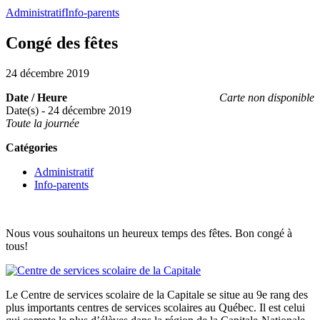
Administratif
Info-parents
Congé des fêtes
24 décembre 2019
Date / Heure
Carte non disponible
Date(s) - 24 décembre 2019
Toute la journée
Catégories
Administratif
Info-parents
Nous vous souhaitons un heureux temps des fêtes. Bon congé à
tous!
Le Centre de services scolaire de la Capitale se situe au 9e rang des
plus importants centres de services scolaires au Québec. Il est celui