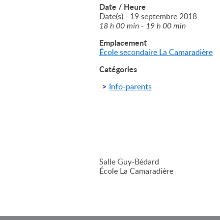
Date / Heure
Date(s) - 19 septembre 2018
18 h 00 min - 19 h 00 min
Emplacement
École secondaire La Camaradière
Catégories
Info-parents
Salle Guy-Bédard
École La Camaradière