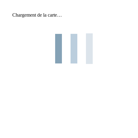
Chargement de la carte…