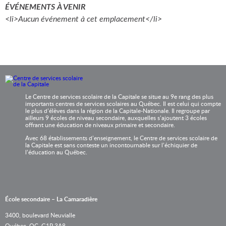
ÉVÉNEMENTS À VENIR
<li>Aucun événement à cet emplacement</li>
Le Centre de services scolaire de la Capitale se situe au 9e rang des plus
importants centres de services scolaires au Québec. Il est celui qui compte
le plus d’élèves dans la région de la Capitale-Nationale. Il regroupe par
ailleurs 9 écoles de niveau secondaire, auxquelles s’ajoutent 3 écoles
offrant une éducation de niveaux primaire et secondaire.
Avec 68 établissements d’enseignement, le Centre de services scolaire de
la Capitale est sans conteste un incontournable sur l’échiquier de
l’éducation au Québec.
École secondaire – La Camaradière
3400, boulevard Neuvialle