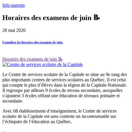
Info-parents
Horaires des examens de juin 📝
28 mai 2026
Consultez les horaires des examens de juin.
Horaires des examens de juin 📝
Le Centre de services scolaire de la Capitale se situe au 9e rang des
plus importants centres de services scolaires au Québec. Il est celui
qui compte le plus d’élèves dans la région de la Capitale-Nationale.
Il regroupe par ailleurs 9 écoles de niveau secondaire, auxquelles
s’ajoutent 3 écoles offrant une éducation de niveaux primaire et
secondaire.
Avec 68 établissements d’enseignement, le Centre de services
scolaire de la Capitale est sans conteste un incontournable sur
l’échiquier de l’éducation au Québec.