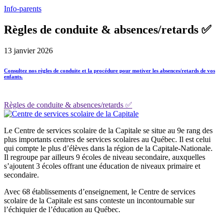
Info-parents
Règles de conduite & absences/retards ✅
13 janvier 2026
Consultez nos règles de conduite et la procédure pour motiver les absences/retards de vos
enfants.
Règles de conduite & absences/retards ✅
Le Centre de services scolaire de la Capitale se situe au 9e rang des
plus importants centres de services scolaires au Québec. Il est celui
qui compte le plus d’élèves dans la région de la Capitale-Nationale.
Il regroupe par ailleurs 9 écoles de niveau secondaire, auxquelles
s’ajoutent 3 écoles offrant une éducation de niveaux primaire et
secondaire.
Avec 68 établissements d’enseignement, le Centre de services
scolaire de la Capitale est sans conteste un incontournable sur
l’échiquier de l’éducation au Québec.