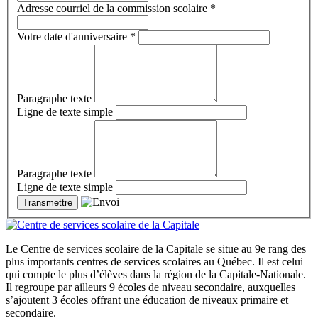
Adresse courriel de la commission scolaire
*
Votre date d'anniversaire
*
Paragraphe texte
Ligne de texte simple
Paragraphe texte
Ligne de texte simple
Le Centre de services scolaire de la Capitale se situe au 9e rang des
plus importants centres de services scolaires au Québec. Il est celui
qui compte le plus d’élèves dans la région de la Capitale-Nationale.
Il regroupe par ailleurs 9 écoles de niveau secondaire, auxquelles
s’ajoutent 3 écoles offrant une éducation de niveaux primaire et
secondaire.