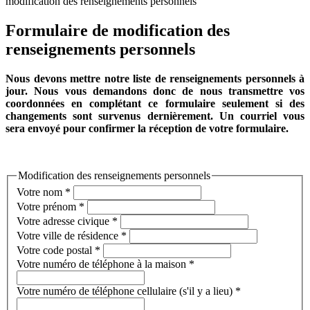
modification des renseignements personnels
Formulaire de modification des
renseignements personnels
Nous devons mettre notre liste de renseignements personnels à
jour. Nous vous demandons donc de nous transmettre vos
coordonnées en complétant ce formulaire seulement si des
changements sont survenus dernièrement.
Un courriel vous
sera envoyé pour confirmer la réception de votre formulaire.
Modification des renseignements personnels
Votre nom
*
Votre prénom
*
Votre adresse civique
*
Votre ville de résidence
*
Votre code postal
*
Votre numéro de téléphone à la maison
*
Votre numéro de téléphone cellulaire (s'il y a lieu)
*